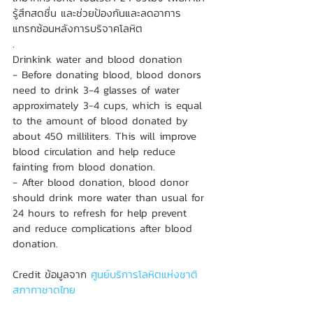
รู้สึกสดชื่น และช่วยป้องกันและลดอาการ
แทรกซ้อนหลังการบริจาคโลหิต
.
Drinkink water and blood donation
- Before donating blood, blood donors 
need to drink 3-4 glasses of water 
approximately 3-4 cups, which is equal 
to the amount of blood donated by 
about 450 milliliters. This will improve 
blood circulation and help reduce 
fainting from blood donation.
- After blood donation, blood donor 
should drink more water than usual for 
24 hours to refresh for help prevent 
and reduce complications after blood 
donation. 
Credit ข้อมูลจาก 
ศูนย์บริการโลหิตแห่งชาติ 
สภากาชาดไทย