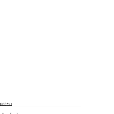
บทความ