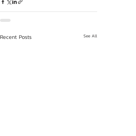
Recent Posts
See All