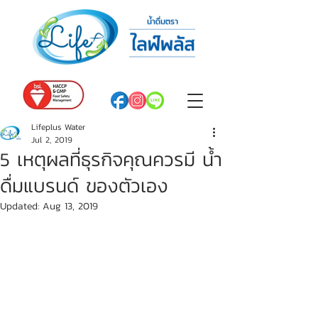
Lifeplus Water
Jul 2, 2019
5 เหตุผลที่ธุรกิจคุณควรมี น้ำ
ดื่มแบรนด์ ของตัวเอง
Updated:
Aug 13, 2019