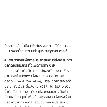
โรงงานผลิตน้ำดื่ม Lifeplus Water ได้มีโอกาสร่วม
บริจาคน้ำดื่มช่วยเหลือผู้ประสบอุทกภัยภาคใต้
4. สามารถใช้เพื่อการประชาสัมพันธ์ส่งเสริมการ
ตลาดหรือแม้กระทั้งเพื่อการทำ CSR 
     การมีน้ำดื่มติดแบรนด์ของตัวเองทำให้เรา
สามารถนำไปใช้เพื่อส่งเสริมกิจกรรมทางการ
ตลาด (Event Marketing) หรือแจกจ่ายเพื่อทำ
ประชาสัมพันธ์เพื่อสังคม (CSR) ได้ ไม่ว่าจะเป็น
น้ำดื่มรับรองในงานอีเวนท์ออกบูธแสดงสินค้า, 
เป็นผู้สนับสนุนน้ำดื่มให้กิจกรรมงานวิ่งหรือร่วม
บริจาคงานการกุศลหรือช่วยเหลือผู้ประสบภัย