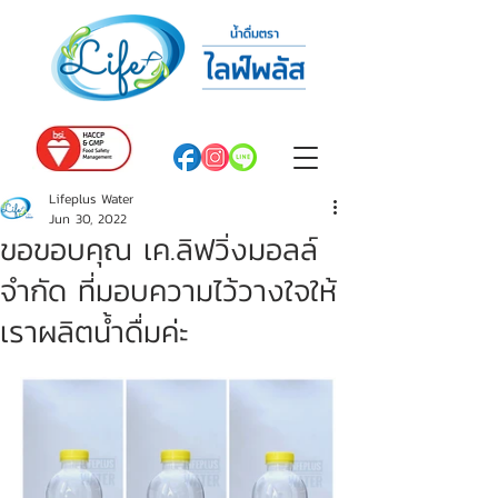
Lifeplus Water
Jun 30, 2022
ขอขอบคุณ เค.ลิฟวิ่งมอลล์
จำกัด ที่มอบความไว้วางใจให้
เราผลิตน้ำดื่มค่ะ