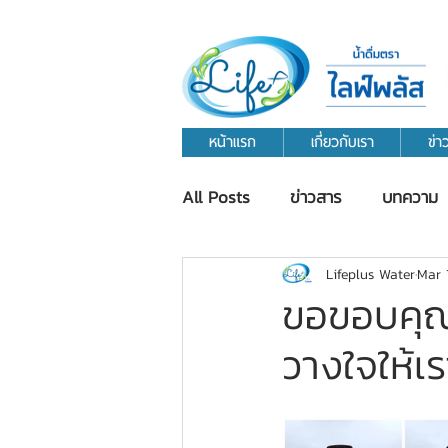
หน้าแรก
เกี่ยวกับเรา
ข่
All Posts
ข่าวสาร
บทความ
Lifeplus Water
Mar 
ขอขอบคุณ
วางใจให้เร