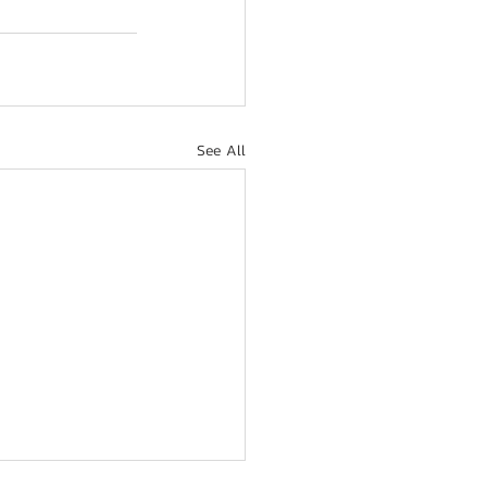
See All