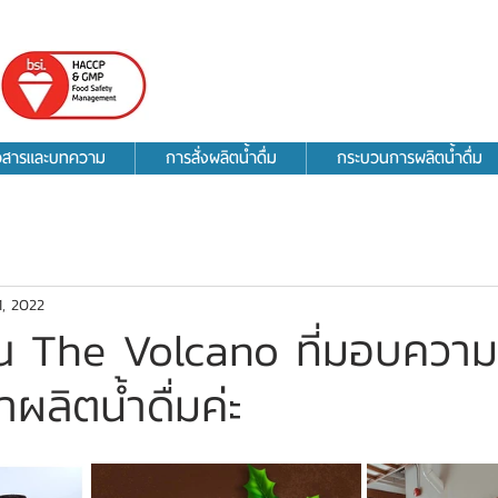
าวสารและบทความ
การสั่งผลิตน้ำดื่ม
กระบวนการผลิตน้ำดื่ม
1, 2022
 The Volcano ที่มอบความไ
าผลิตน้ำดื่มค่ะ