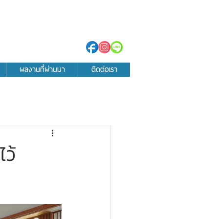
ผลงานที่ผ่านมา
ติดต่อเรา
ว้