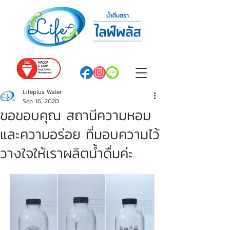
Lifeplus Water
Sep 16, 2020
ขอขอบคุณ สถานีความหอม
และความอร่อย ที่มอบความไว้
วางใจให้เราผลิตน้ำดื่มค่ะ