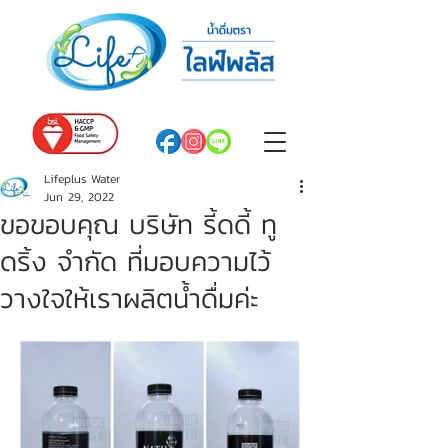
Lifeplus Water
Jun 29, 2022
ขอขอบคุณ บริษัท รี้ดดี้ ทู
ดริ้ง จำกัด ที่มอบความไว้
วางใจให้เราผลิตน้ำดื่มค่ะ