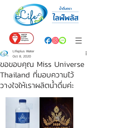
Lifeplus Water
Oct 8, 2020
ขอขอบคุณ Miss Universe
Thailand ที่มอบความไว้
วางใจให้เราผลิตน้ำดื่มค่ะ