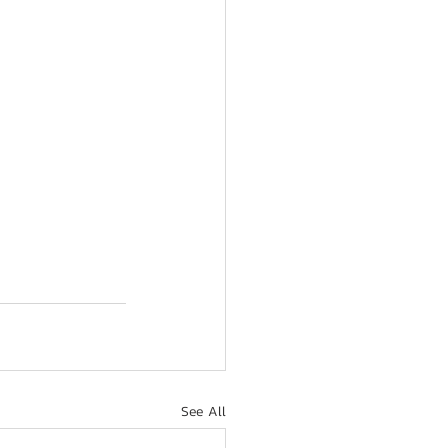
See All