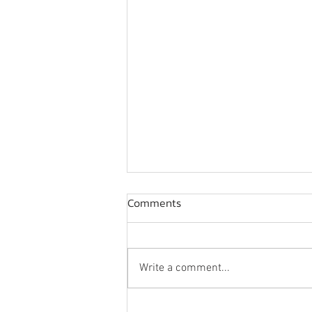
Comments
Write a comment...
ขอขอบคุณ บริษัท เอมส์ เอสเท