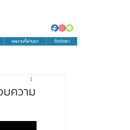
ผลงานที่ผ่านมา
ติดต่อเรา
มอบความ