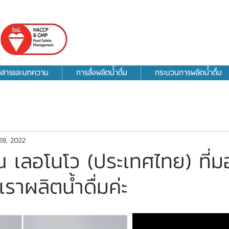
าวสารและบทความ
การสั่งผลิตน้ำดื่ม
กระบวนการผลิตน้ำดื่ม
28, 2022
 เลอโนโว (ประเทศไทย) ที่
เราผลิตน้ำดื่มค่ะ