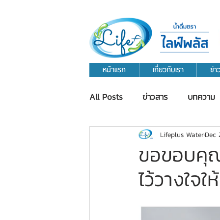
หน้าแรก
เกี่ยวกับเรา
ข่
All Posts
ข่าวสาร
บทความ
Lifeplus Water
Dec 
ขอขอบคุณ
ไว้วางใจให้