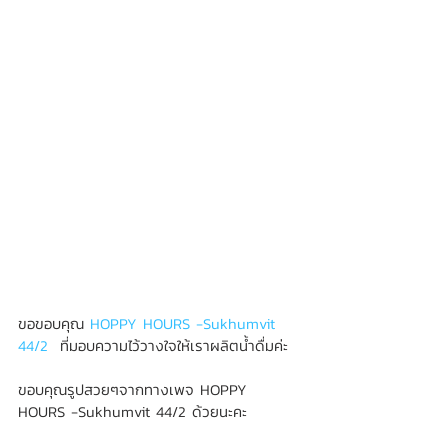
ขอขอบคุณ 
HOPPY HOURS -Sukhumvit 
44/2
  ที่มอบความไว้วางใจให้เราผลิตน้ำดื่มค่ะ
ขอบคุณรูปสวยๆจากทางเพจ HOPPY 
HOURS -Sukhumvit 44/2 ด้วยนะคะ