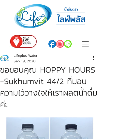
Lifeplus Water
Sep 19, 2020
ขอขอบคุณ HOPPY HOURS
-Sukhumvit 44/2 ที่มอบ
ความไว้วางใจให้เราผลิตน้ำดื่ม
ค่ะ