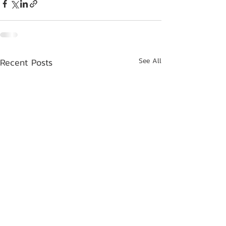
Recent Posts
See All