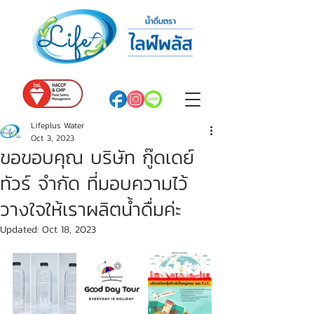
Lifeplus Water
Oct 3, 2023
ขอขอบคุณ บริษัท กู๊ดเดย์
ทัวร์ จำกัด ที่มอบความไว้
วางใจให้เราผลิตน้ำดื่มค่ะ
Updated:
Oct 18, 2023