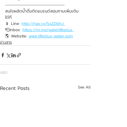
------------------------------ 
สนใจผลิตน้ำดื่มติดแบรนด์สอบถามเพิ่มเติม
ได้ที่ 
📱 Line: 
http://nav.cx/5xZDbhJ 
📮Inbox: 
https://m.me/waterlifeplus 
🌎 Website: 
www.lifeplus-water.com
ข่าวสาร
Recent Posts
See All