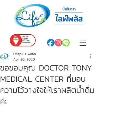
Lifeplus Water
Apr 20, 2020
ขอขอบคุณ DOCTOR TONY
MEDICAL CENTER ที่มอบ
ความไว้วางใจให้เราผลิตน้ำดื่ม
ค่ะ