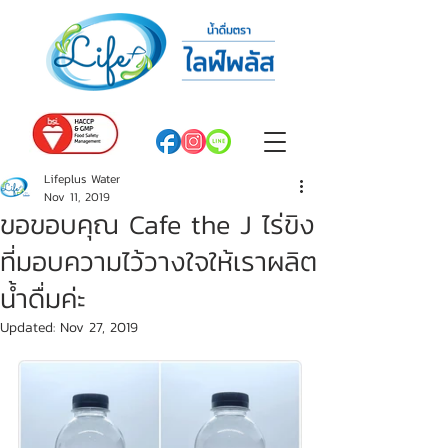
Lifeplus Water
Nov 11, 2019
ขอขอบคุณ Cafe the J ไร่ขิง
ที่มอบความไว้วางใจให้เราผลิต
น้ำดื่มค่ะ
Updated:
Nov 27, 2019