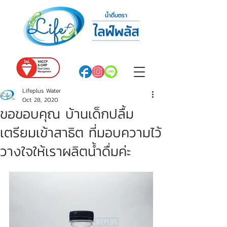
Lifeplus Water
Oct 28, 2020
ขอขอบคุณ บ้านเด็กปลื้ม
เตรียมเข้าสาธิต ที่มอบความไว้
วางใจให้เราผลิตน้ำดื่มค่ะ