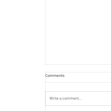
Comments
Write a comment...