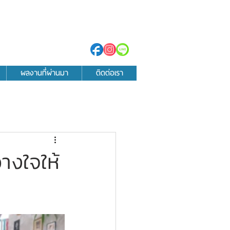
ผลงานที่ผ่านมา
ติดต่อเรา
างใจให้