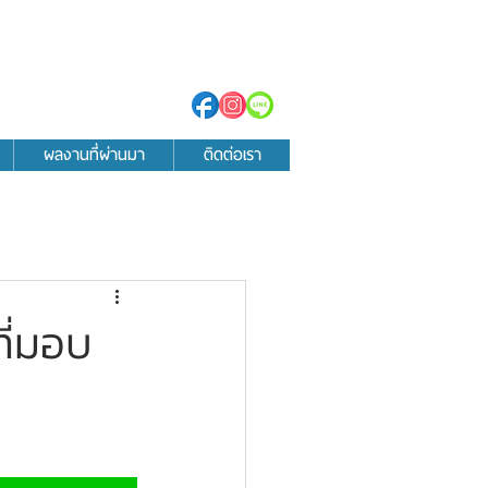
ผลงานที่ผ่านมา
ติดต่อเรา
ที่มอบ