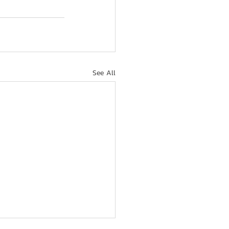
See All