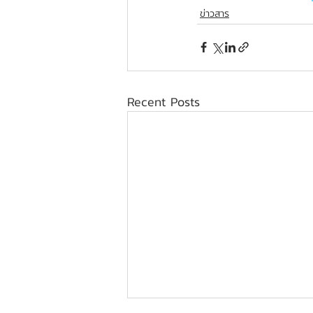
ข่าวสาร
Recent Posts