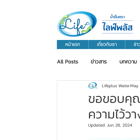
หน้าแรก
เกี่ยวกับเรา
ข่
All Posts
ข่าวสาร
บทความ
Lifeplus Water
May 
ขอขอบคุณ ซ
ความไว้วาง
Updated:
Jun 28, 2024