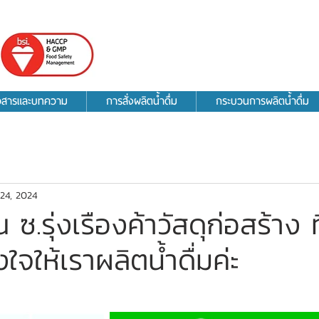
าวสารและบทความ
การสั่งผลิตน้ำดื่ม
กระบวนการผลิตน้ำดื่ม
24, 2024
.รุ่งเรืองค้าวัสดุก่อสร้าง 
ใจให้เราผลิตน้ำดื่มค่ะ