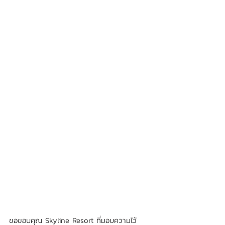
ขอขอบคุณ 
Skyline Resort
 ที่มอบความไว้