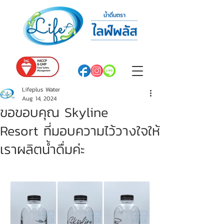
Lifeplus Water
Aug 14, 2024
ขอขอบคุณ Skyline
Resort ที่มอบความไว้วางใจให้
เราผลิตน้ำดื่มค่ะ