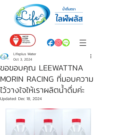
Lifeplus Water
Oct 3, 2024
ขอขอบคุณ LEEWATTNA
MORIN RACING ที่มอบความ
ไว้วางใจให้เราผลิตน้ำดื่มค่ะ
Updated:
Dec 18, 2024