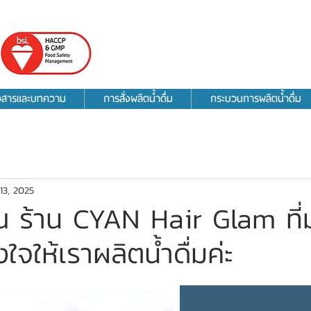
าวสารและบทความ
การสั่งผลิตน้ำดื่ม
กระบวนการผลิตน้ำดื่ม
13, 2025
 ร้าน CYAN Hair Glam ที
ใจให้เราผลิตน้ำดื่มค่ะ