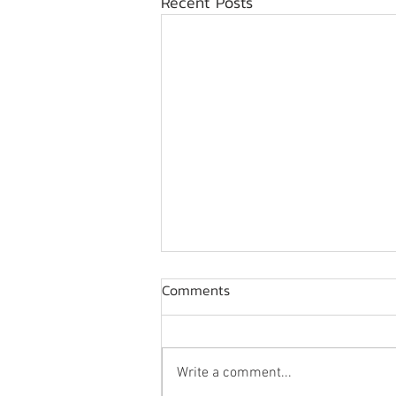
Recent Posts
Comments
Write a comment...