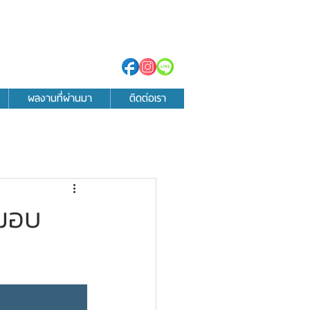
ผลงานที่ผ่านมา
ติดต่อเรา
่มอบ