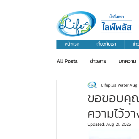
หน้าแรก
เกี่ยวกับเรา
ข่
All Posts
ข่าวสาร
บทความ
Lifeplus Water
Aug 
ขอขอบคุณ
ความไว้วาง
Updated:
Aug 21, 2025